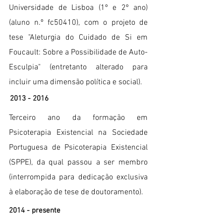
Universidade de Lisboa (1º e 2º ano)
(aluno n.º fc50410), com o projeto de
tese
"Aleturgia do Cuidado de Si em
Foucault: Sobre a Possibilidade de Auto-
Esculpia" (entretanto alterado para
incluir uma dimensão política e social).
2013 - 2016
Terceiro ano da formação em
Psicoterapia Existencial na Sociedade
Portuguesa de Psicoterapia Existencial
(SPPE), da qual passou a ser membro
(interrompida para dedicação exclusiva
à elaboração de tese de doutoramento).
2014 - presente