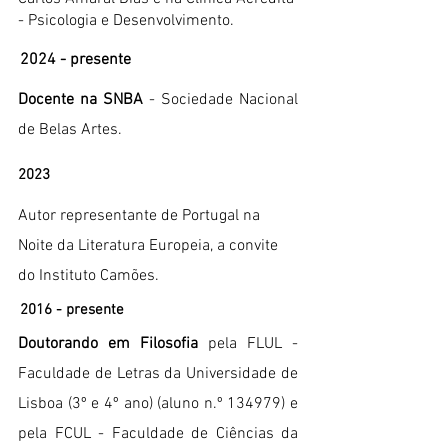
- Psicologia e Desenvolvimento.
2024 - presente
Docente na SNBA
- Sociedade Nacional
de Belas Artes.
2023
Autor representante de Portugal na
Noite da Literatura Europeia, a convite
do Instituto Camões.
2016 - presente
Doutorando em Filosofia
pela FLUL -
Faculdade de Letras da Universidade de
Lisboa (3º e 4º ano) (aluno n.º 134979) e
pela FCUL - Faculdade de Ciências da