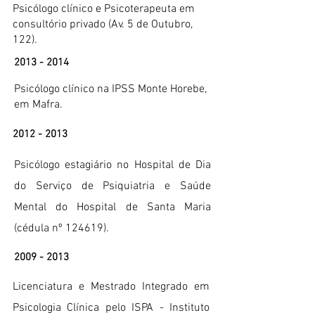
Psicólogo clínico e Psicoterapeuta em
consultório privado (Av. 5 de Outubro,
122).​
2013 - 2014
Psicólogo clínico na IPSS Monte Horebe,
em Mafra.
2012 - 2013
Psicólogo estagiário no Hospital de Dia
do Serviço de Psiquiatria e Saúde
Mental do Hospital de Santa Maria
(cédula nº 124619).
2009 - 2013
Licenciatura e Mestrado Integrado em
Psicologia Clínica pelo ISPA - Instituto