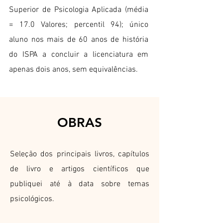
Superior de Psicologia Aplicada (média
= 17.0 Valores; percentil 94); único
aluno nos mais de 60 anos de história
do ISPA a concluir a licenciatura em
apenas dois anos, sem equivalências.
OBRAS
Seleção dos principais livros, capítulos
de livro e artigos científicos que
publiquei até à data sobre temas
psicológicos.